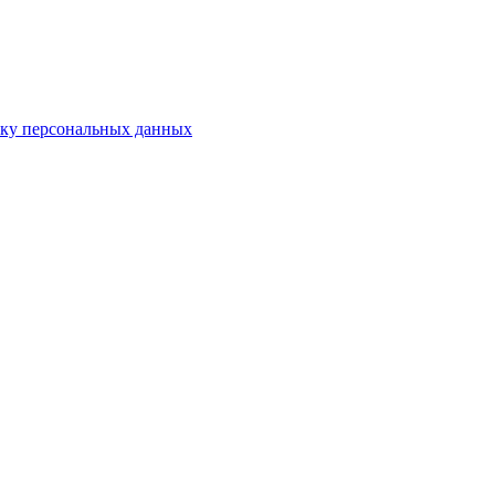
тку персональных данных