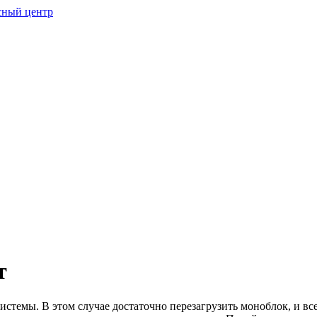
т
истемы. В этом случае достаточно перезагрузить моноблок, и все