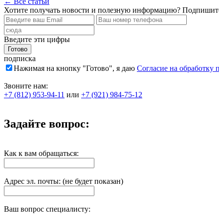
← Все статьи
Хотите получать новости и полезную информацию? Подпишите
Введите эти цифры
подписка
Нажимая на кнопку "Готово", я даю
Согласие на обработку
Звоните нам:
+7 (812) 953-94-11
или
+7 (921) 984-75-12
Задайте вопрос:
Как к вам обращаться:
Адрес эл. почты: (не будет показан)
Ваш вопрос специалисту: