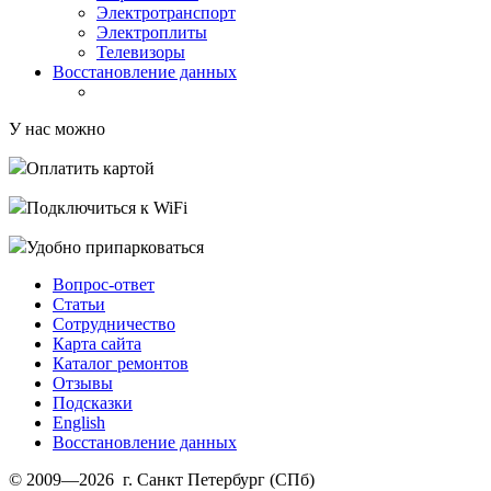
Электротранспорт
Электроплиты
Телевизоры
Восстановление данных
У нас можно
Оплатить картой
Подключиться к WiFi
Удобно припарковаться
Вопрос-ответ
Статьи
Сотрудничество
Карта сайта
Каталог ремонтов
Отзывы
Подсказки
English
Восстановление данных
© 2009—2026 г. Санкт Петербург (СПб)