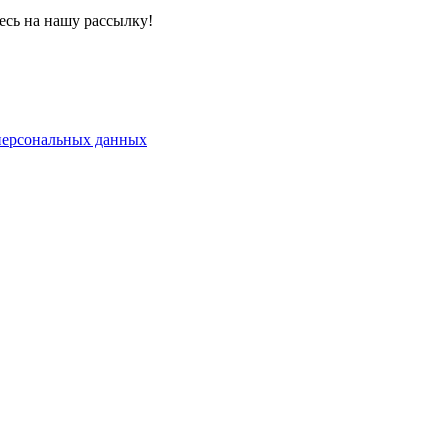
сь на нашу рассылку!
 персональных данных