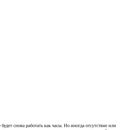
 будет снова работать как часы. Но иногда отсутствие или