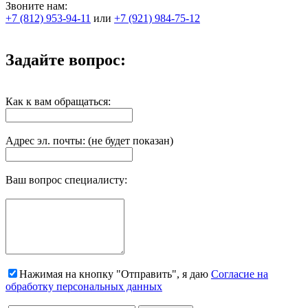
Звоните нам:
+7 (812) 953-94-11
или
+7 (921) 984-75-12
Задайте вопрос:
Как к вам обращаться:
Адрес эл. почты: (не будет показан)
Ваш вопрос специалисту:
Нажимая на кнопку "Отправить", я даю
Согласие на
обработку персональных данных