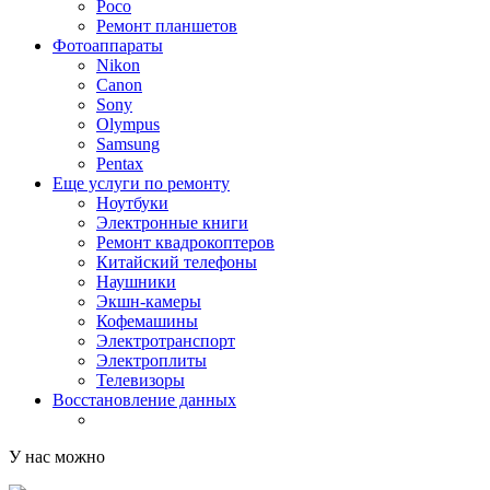
Poco
Ремонт планшетов
Фотоаппараты
Nikon
Canon
Sony
Olympus
Samsung
Pentax
Еще услуги по ремонту
Ноутбуки
Электронные книги
Ремонт квадрокоптеров
Китайский телефоны
Наушники
Экшн-камеры
Кофемашины
Электротранспорт
Электроплиты
Телевизоры
Восстановление данных
У нас можно