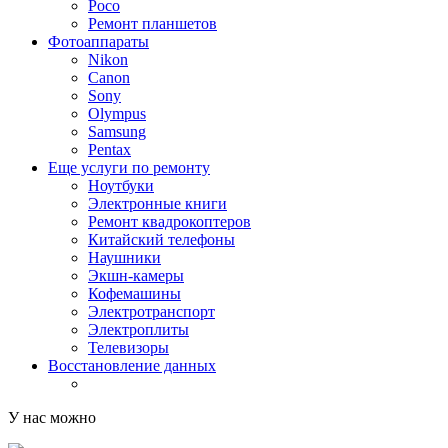
Poco
Ремонт планшетов
Фотоаппараты
Nikon
Canon
Sony
Olympus
Samsung
Pentax
Еще услуги по ремонту
Ноутбуки
Электронные книги
Ремонт квадрокоптеров
Китайский телефоны
Наушники
Экшн-камеры
Кофемашины
Электротранспорт
Электроплиты
Телевизоры
Восстановление данных
У нас можно