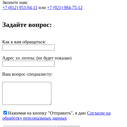
Звоните нам:
+7 (812) 953-94-11
или
+7 (921) 984-75-12
Задайте вопрос:
Как к вам обращаться:
Адрес эл. почты: (не будет показан)
Ваш вопрос специалисту:
Нажимая на кнопку "Отправить", я даю
Согласие на
обработку персональных данных