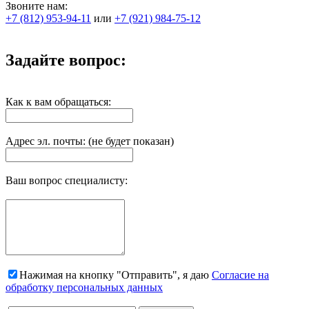
Звоните нам:
+7 (812) 953-94-11
или
+7 (921) 984-75-12
Задайте вопрос:
Как к вам обращаться:
Адрес эл. почты: (не будет показан)
Ваш вопрос специалисту:
Нажимая на кнопку "Отправить", я даю
Согласие на
обработку персональных данных