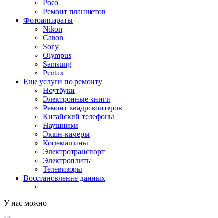
Poco
Ремонт планшетов
Фотоаппараты
Nikon
Canon
Sony
Olympus
Samsung
Pentax
Еще услуги по ремонту
Ноутбуки
Электронные книги
Ремонт квадрокоптеров
Китайский телефоны
Наушники
Экшн-камеры
Кофемашины
Электротранспорт
Электроплиты
Телевизоры
Восстановление данных
У нас можно