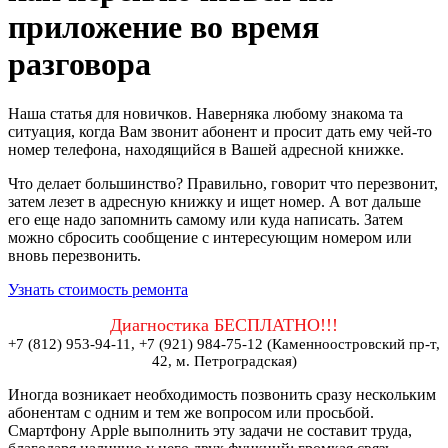
приложение во время
разговора
Наша статья для новичков. Наверняка любому знакома та
ситуация, когда Вам звонит абонент и просит дать ему чей-то
номер телефона, находящийся в Вашей адресной книжке.
Что делает большинство? Правильно, говорит что перезвонит,
затем лезет в адресную книжку и ищет номер. А вот дальше
его еще надо запомнить самому или куда написать. Затем
можно сбросить сообщение с интересующим номером или
вновь перезвонить.
Узнать стоимость ремонта
Диагностика БЕСПЛАТНО!!!
+7 (812) 953-94-11, +7 (921) 984-75-12 (Каменноостровский пр-т,
42, м. Петроградская)
Иногда возникает необходимость позвонить сразу нескольким
абонентам с одним и тем же вопросом или просьбой.
Смартфону Apple выполнить эту задачи не составит труда,