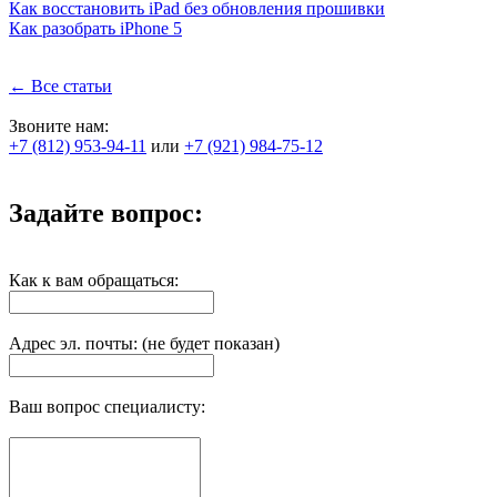
Как восстановить iPad без обновления прошивки
Как разобрать iPhone 5
← Все статьи
Звоните нам:
+7 (812) 953-94-11
или
+7 (921) 984-75-12
Задайте вопрос:
Как к вам обращаться:
Адрес эл. почты: (не будет показан)
Ваш вопрос специалисту: