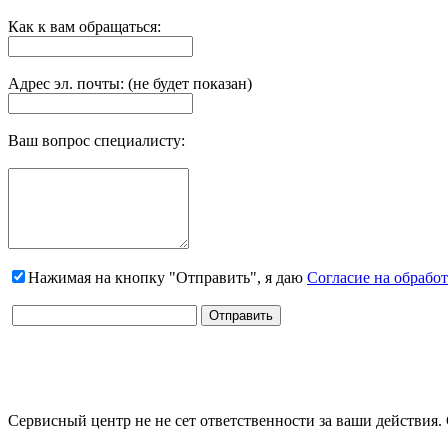
Как к вам обращаться:
Адрес эл. почты: (не будет показан)
Ваш вопрос специалисту:
Нажимая на кнопку "Отправить", я даю
Согласие на обрабо
Сервисный центр не не сет ответственности за ваши действия