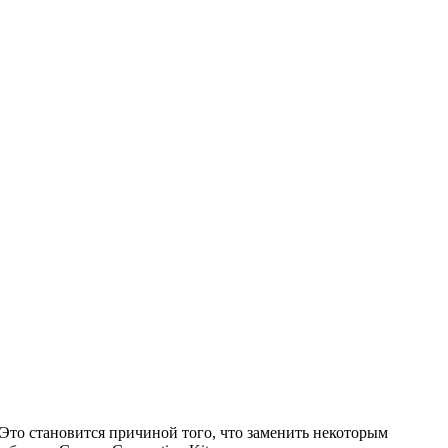
то становится причиной того, что заменить некоторым