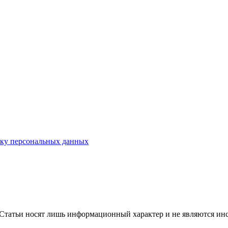
тку персональных данных
. Статьи носят лишь информационный характер и не являются ин