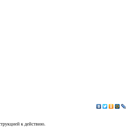
струкцией к действию.