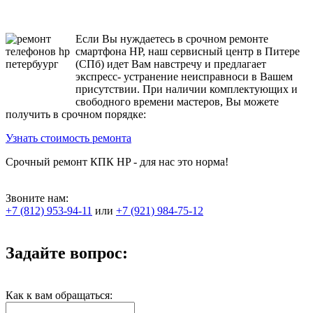
Если Вы нуждаетесь в срочном ремонте
смартфона HP, наш сервисный центр в Питере
(СПб) идет Вам навстречу и предлагает
экспресс- устранение неисправноси в Вашем
присутствии. При наличии комплектующих и
свободного времени мастеров, Вы можете
получить в срочном порядке:
Узнать стоимость ремонта
Срочный ремонт КПК HP - для нас это норма!
Звоните нам:
+7 (812) 953-94-11
или
+7 (921) 984-75-12
Задайте вопрос:
Как к вам обращаться: