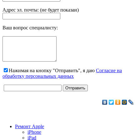
Адрес эл. почты: (не будет показан)
Ваш вопрос специалисту:
Нажимая на кнопку "Отправить", я даю
Согласие на
обработку персональных данных
Ремонт Apple
iPhone
iPad