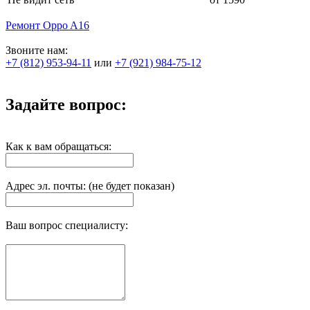
Ремонт Oppo A16
Звоните нам:
+7 (812) 953-94-11
или
+7 (921) 984-75-12
Задайте вопрос:
Как к вам обращаться:
Адрес эл. почты: (не будет показан)
Ваш вопрос специалисту: