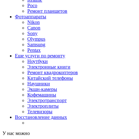
Poco
Ремонт планшетов
Фотоаппараты
Nikon
Canon
Sony
Olympus
Samsung
Pentax
Еще услуги по ремонту
Ноутбуки
Электронные книги
Ремонт квадрокоптеров
Китайский телефоны
Наушники
Экшн-камеры
Кофемашины
Электротранспорт
Электроплиты
Телевизоры
Восстановление данных
У нас можно