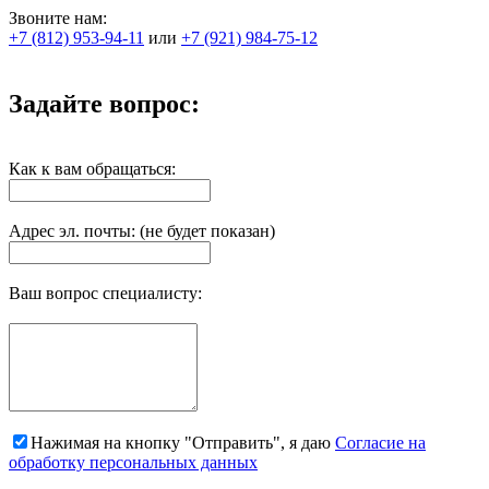
Звоните нам:
+7 (812) 953-94-11
или
+7 (921) 984-75-12
Задайте вопрос:
Как к вам обращаться:
Адрес эл. почты: (не будет показан)
Ваш вопрос специалисту:
Нажимая на кнопку "Отправить", я даю
Согласие на
обработку персональных данных