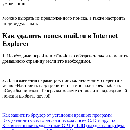
умолчанию.
Можно выбрать из предложенного поиска, а также настроить
индивидуальный.
Как удалить поиск mail.ru в Internet
Explorer
1. Необходимо перейти в «Свойство обозревателя» и изменить
домашнюю страницу (если это необходимо).
2. Для изменения параметров поиска, необходимо перейти в
меню «Настроить надстройки» и в типе надстроек выбрать
«Службы поиска». Теперь вы можете отключить надоедливый
поиск и выбрать другой.
Как защитить браузер от установки вредных программ
Как увеличить место на логическом диске C, D и других
Как восстановить удаленный GPT (GUID) раздел на ноутбуке