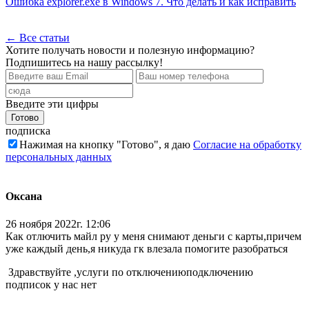
Ошибка explorer.exe в Windows 7. Что делать и как исправить
← Все статьи
Хотите получать новости и полезную информацию?
Подпишитесь на нашу рассылку!
Введите эти цифры
подписка
Нажимая на кнопку "Готово", я даю
Согласие на обработку
персональных данных
Оксана
26 ноября 2022г. 12:06
Как отлючить майл ру у меня снимают деньги с карты,причем
уже каждый день,я никуда гк влезала помогите разобраться
Здравствуйте ,услуги по отключениюподключению
подписок у нас нет