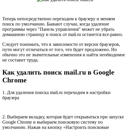
Теперь непосредственно переходим к браузеру и меняем
поиск по умолчанию. Бывают случаи, когда удаление
программы через "Панель управления" может не убрать
домашнюю страницу и поиск от mail.ru останется все-равно.
Следует понимать, что в зависимости от версии браузеров,
пути могут отличаться от того, что будет предложено. Но
обычно это не значительные изменения и найти необходимое
не составит труда.
Как удалить поиск mail.ru в Google
Chrome
1. Для удаления поиска mail.ru переходим в настройки
браузера
2. Выбираем вкладку, которая будет открываться при запуске
Google Chrome и выбираем поисковую систему по
умолчанию. Нажав на кнопку «Настроить поисковые