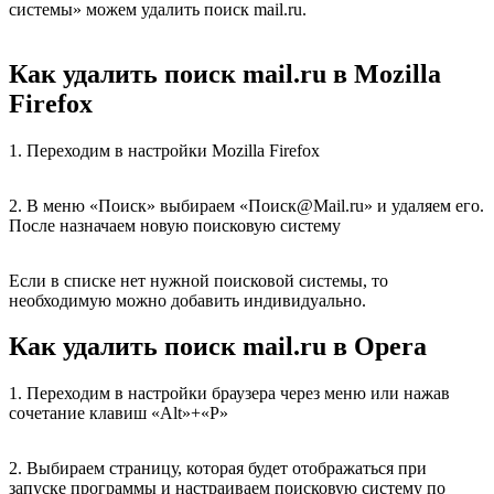
системы» можем удалить поиск mail.ru.
Как удалить поиск mail.ru в Mozilla
Firefox
1. Переходим в настройки Mozilla Firefox
2. В меню «Поиск» выбираем «Поиск@Mail.ru» и удаляем его.
После назначаем новую поисковую систему
Если в списке нет нужной поисковой системы, то
необходимую можно добавить индивидуально.
Как удалить поиск mail.ru в Opera
1. Переходим в настройки браузера через меню или нажав
сочетание клавиш «Alt»+«P»
2. Выбираем страницу, которая будет отображаться при
запуске программы и настраиваем поисковую систему по