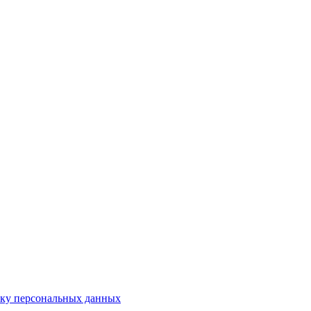
тку персональных данных