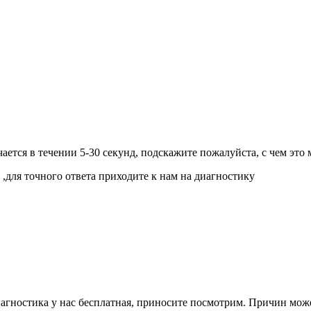
ючается в течении 5-30 секунд, подскажите пожалуйста, с чем эт
 ,для точного ответа приходите к нам на диагностику
агностика у нас бесплатная, приносите посмотрим. Причин может