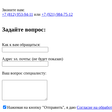
Звоните нам:
+7 (812) 953-94-11
или
+7 (921) 984-75-12
Задайте вопрос:
Как к вам обращаться:
Адрес эл. почты: (не будет показан)
Ваш вопрос специалисту:
Нажимая на кнопку "Отправить", я даю
Согласие на обрабо