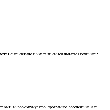
о может быть связано и имеет ли смысл пытаться починить?
 быть много-аккумулятор, програмное обеспечение и тд.....