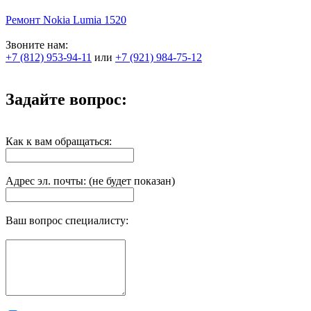
Ремонт Nokia Lumia 1520
Звоните нам:
+7 (812) 953-94-11
или
+7 (921) 984-75-12
Задайте вопрос:
Как к вам обращаться:
Адрес эл. почты: (не будет показан)
Ваш вопрос специалисту: