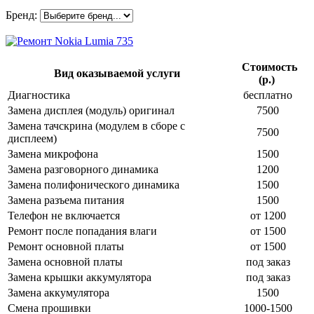
Бренд:
Стоимость
Вид оказываемой услуги
(р.)
Диагностика
бесплатно
Замена дисплея (модуль) оригинал
7500
Замена тачскрина (модулем в сборе с
7500
дисплеем)
Замена микрофона
1500
Замена разговорного динамика
1200
Замена полифонического динамика
1500
Замена разъема питания
1500
Телефон не включается
от 1200
Ремонт после попадания влаги
от 1500
Ремонт основной платы
от 1500
Замена основной платы
под заказ
Замена крышки аккумулятора
под заказ
Замена аккумулятора
1500
Смена прошивки
1000-1500