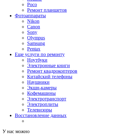
Poco
Ремонт планшетов
Фотоаппараты
Nikon
Canon
Sony
Olympus
Samsung
Pentax
Еще услуги по ремонту
Ноутбуки
Электронные книги
Ремонт квадрокоптеров
Китайский телефоны
Наушники
Экшн-камеры
Кофемашины
Электротранспорт
Электроплиты
Телевизоры
Восстановление данных
У нас можно