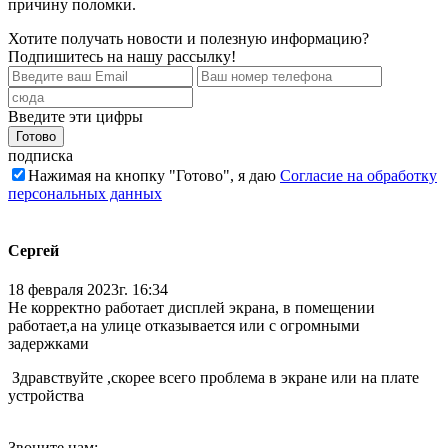
причину поломки.
Хотите получать новости и полезную информацию?
Подпишитесь на нашу рассылку!
Введите эти цифры
подписка
Нажимая на кнопку "Готово", я даю
Согласие на обработку
персональных данных
Сергей
18 февраля 2023г. 16:34
Не корректно работает дисплей экрана, в помещении
работает,а на улице отказывается или с огромными
задержками
Здравствуйте ,скорее всего проблема в экране или на плате
устройства
Звоните нам: