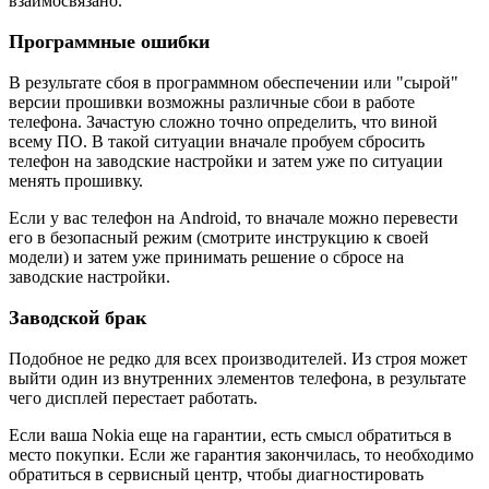
взаимосвязано.
Программные ошибки
В результате сбоя в программном обеспечении или "сырой"
версии прошивки возможны различные сбои в работе
телефона. Зачастую сложно точно определить, что виной
всему ПО. В такой ситуации вначале пробуем сбросить
телефон на заводские настройки и затем уже по ситуации
менять прошивку.
Если у вас телефон на Android, то вначале можно перевести
его в безопасный режим (смотрите инструкцию к своей
модели) и затем уже принимать решение о сбросе на
заводские настройки.
Заводской брак
Подобное не редко для всех производителей. Из строя может
выйти один из внутренних элементов телефона, в результате
чего дисплей перестает работать.
Если ваша Nokia еще на гарантии, есть смысл обратиться в
место покупки. Если же гарантия закончилась, то необходимо
обратиться в сервисный центр, чтобы диагностировать