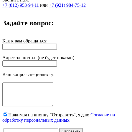
+7 (812) 953-94-11
или
+7 (921) 984-75-12
Задайте вопрос:
Как к вам обращаться:
Адрес эл. почты: (не будет показан)
Ваш вопрос специалисту:
Нажимая на кнопку "Отправить", я даю
Согласие на
обработку персональных данных