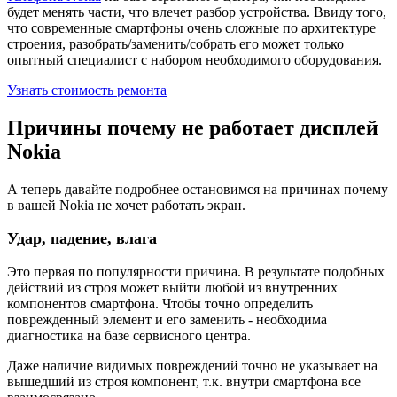
будет менять части, что влечет разбор устройства. Ввиду того,
что современные смартфоны очень сложные по архитектуре
строения, разобрать/заменить/собрать его может только
опытный специалист с набором необходимого оборудования.
Узнать стоимость ремонта
Причины почему не работает дисплей
Nokia
А теперь давайте подробнее остановимся на причинах почему
в вашей Nokia не хочет работать экран.
Удар, падение, влага
Это первая по популярности причина. В результате подобных
действий из строя может выйти любой из внутренних
компонентов смартфона. Чтобы точно определить
поврежденный элемент и его заменить - необходима
диагностика на базе сервисного центра.
Даже наличие видимых повреждений точно не указывает на
вышедший из строя компонент, т.к. внутри смартфона все