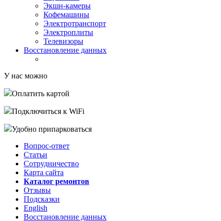
Экшн-камеры
Кофемашины
Электротранспорт
Электроплиты
Телевизоры
Восстановление данных
У нас можно
Оплатить картой
Подключиться к WiFi
Удобно припарковаться
Вопрос-ответ
Статьи
Сотрудничество
Карта сайта
Каталог ремонтов
Отзывы
Подсказки
English
Восстановление данных