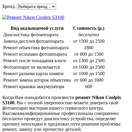
Бренд:
Вид оказываемой услуги
Стоимость (р.)
Диагностика фотоаппарата
бесплатно
Замена дисплея фотоаппарата
от 1500 до 2500
Ремонт объектива фотоаппарата
1800
Ремонт вспышки фотоаппарата
от 800 до 1500
Ремонт после попадания влаги
от 1300 до 2500
Фотоаппарат не включается
от 1000 до 2500
Ремонт разъема карты памяти
от 1000 до 1500
Ремонт замена шторок объектива
от 600 до 1000
Ремонт крышки аккумулятора
600
Когда Вам понадобится произвести
ремонт Nikon Coolpix
S3100
, Вы с полной уверенностью можете доверить свой
фотоаппарат мастерам нашего сервисного центра.
Высококвалифицированные профессионалы совершенно
бесплатно проведут диагностику устройства, определят
причину неполадки и предложат пути решения проблемы:
ремонт, замену или прочистку деталей.