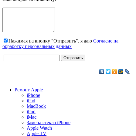
Нажимая на кнопку "Отправить", я даю
Согласие на
обработку персональных данных
Ремонт Apple
iPhone
iPad
MacBook
iPod
iMac
Замена стекла iPhone
Apple Watch
Apple TV