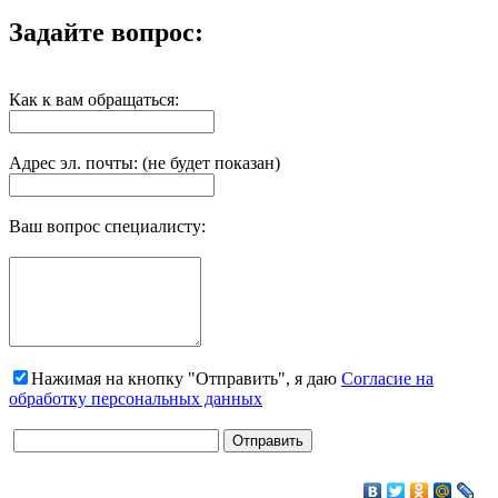
Задайте вопрос:
Как к вам обращаться:
Адрес эл. почты: (не будет показан)
Ваш вопрос специалисту:
Нажимая на кнопку "Отправить", я даю
Согласие на
обработку персональных данных