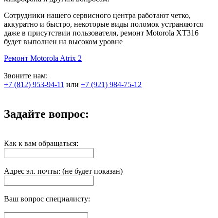
Сотрудники нашего сервисного центра работают четко,
аккуратно и быстро, некоторые виды поломок устраняются
даже в присутствии пользователя, ремонт Motorola XT316
будет выполнен на высоком уровне
Ремонт Motorola Atrix 2
Звоните нам:
+7 (812) 953-94-11
или
+7 (921) 984-75-12
Задайте вопрос:
Как к вам обращаться:
Адрес эл. почты: (не будет показан)
Ваш вопрос специалисту: