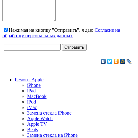
Нажимая на кнопку "Отправить", я даю
Согласие на
обработку персональных данных
Ремонт Apple
iPhone
iPad
MacBook
iPod
iMac
Замена стекла iPhone
Apple Watch
Apple TV
Beats
Замена стекла на iPhone