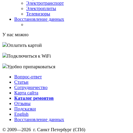
Электротранспорт
Электроплиты
Телевизоры
Восстановление данных
У нас можно
Оплатить картой
Подключиться к WiFi
Удобно припарковаться
Вопрос-ответ
Статьи
Сотрудничество
Карта сайта
Каталог ремонтов
Отзывы
Подсказки
English
Восстановление данных
© 2009—2026 г. Санкт Петербург (СПб)