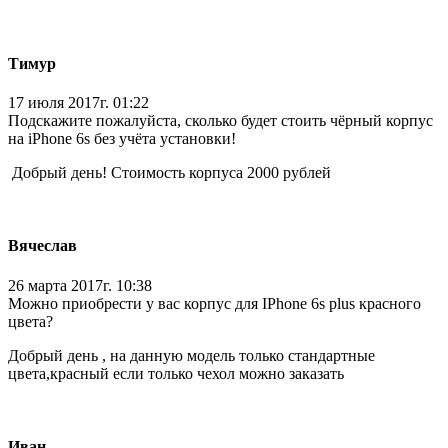
Тимур
17 июля 2017г. 01:22
Подскажите пожалуйста, сколько будет стоить чёрный корпус
на iPhone 6s без учёта установки!
Добрый день! Стоимость корпуса 2000 рублей
Вячеслав
26 марта 2017г. 10:38
Можно приобрести у вас корпус для IPhone 6s plus красного
цвета?
Добрый день , на данную модель только стандартные
цвета,красный если только чехол можно заказать
Иван