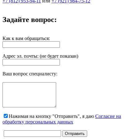
+7 (812) 953-94-11
или
+7 (921) 984-75-12
Задайте вопрос:
Как к вам обращаться:
Адрес эл. почты: (не будет показан)
Ваш вопрос специалисту:
Нажимая на кнопку "Отправить", я даю
Согласие на
обработку персональных данных