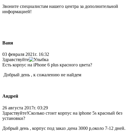
Звоните специалистам нашего центра за дополнительной
информацией!
Ваня
03 февраля 2021г. 16:32
Здравствуйте
Есть корпус на iPhone 6 plus красного цвета?
Добрый день , к сожалению не найдем
Андрей
26 августа 2017г. 03:29
Здраствуйте!Сколько стоит корпус на iphone 5s красный без
установки?
Добрый день , корпус под заказ ,цена 3000 р,около 7-12 дней.