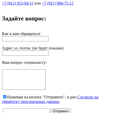
+7 (812) 953-94-11
или
+7 (921) 984-75-12
Задайте вопрос:
Как к вам обращаться:
Адрес эл. почты: (не будет показан)
Ваш вопрос специалисту:
Нажимая на кнопку "Отправить", я даю
Согласие на
обработку персональных данных