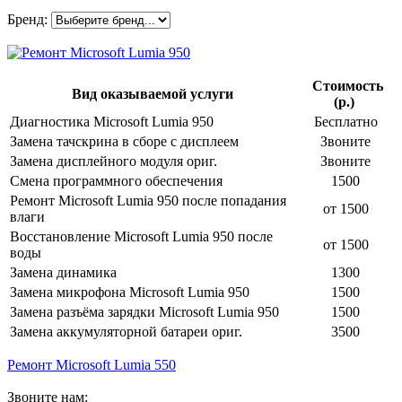
Бренд:
Стоимость
Вид оказываемой услуги
(р.)
Диагностика Microsoft Lumia 950
Бесплатно
Замена тачскрина в сборе с дисплеем
Звоните
Замена дисплейного модуля ориг.
Звоните
Смена программного обеспечения
1500
Ремонт Microsoft Lumia 950 после попадания
от 1500
влаги
Восстановление Microsoft Lumia 950 после
от 1500
воды
Замена динамика
1300
Замена микрофона Microsoft Lumia 950
1500
Замена разъёма зарядки Microsoft Lumia 950
1500
Замена аккумуляторной батареи ориг.
3500
Ремонт Microsoft Lumia 550
Звоните нам: