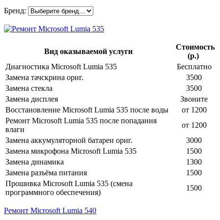
Бренд:
Стоимость
Вид оказываемой услуги
(р.)
Диагностика Microsoft Lumia 535
Бесплатно
Замена тачскрина ориг.
3500
Замена стекла
3500
Замена дисплея
Звоните
Восстановление Microsoft Lumia 535 после воды
от 1200
Ремонт Microsoft Lumia 535 после попадания
от 1200
влаги
Замена аккумуляторной батареи ориг.
3000
Замена микрофона Microsoft Lumia 535
1500
Замена динамика
1300
Замена разъёма питания
1500
Прошивка Microsoft Lumia 535 (смена
1500
программного обеспечения)
Ремонт Microsoft Lumia 540