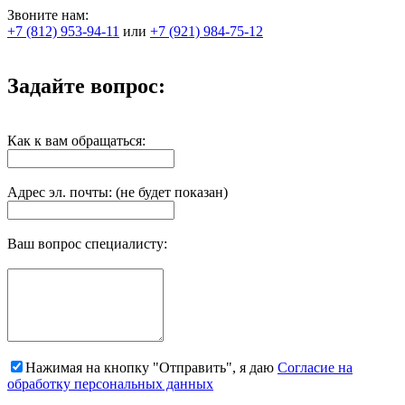
Звоните нам:
+7 (812) 953-94-11
или
+7 (921) 984-75-12
Задайте вопрос:
Как к вам обращаться:
Адрес эл. почты: (не будет показан)
Ваш вопрос специалисту:
Нажимая на кнопку "Отправить", я даю
Согласие на
обработку персональных данных