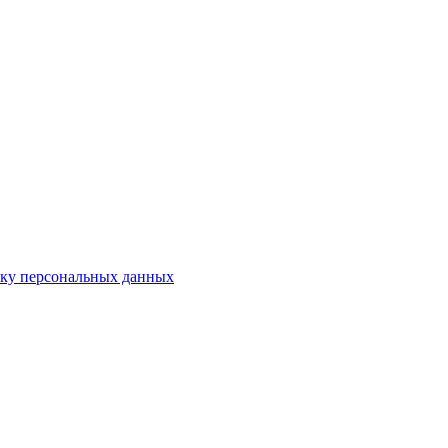
тку персональных данных