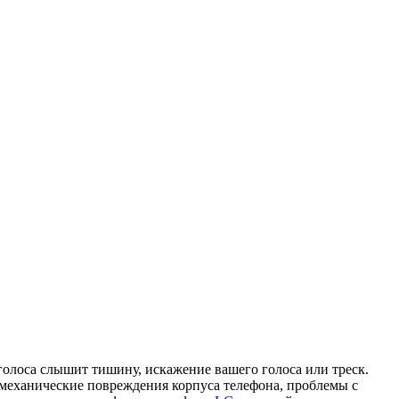
голоса слышит тишину, искажение вашего голоса или треск.
механические повреждения корпуса телефона, проблемы с