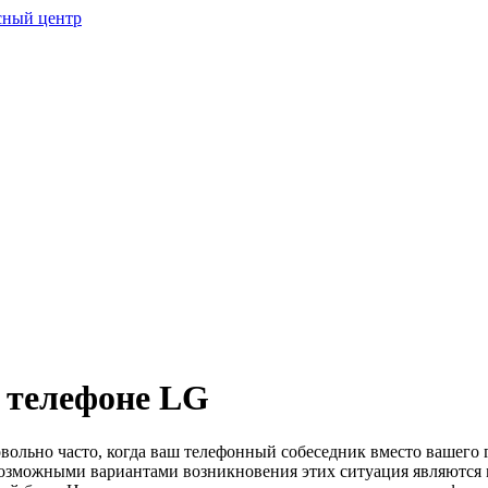
 телефоне LG
вольно часто, когда ваш телефонный собеседник вместо вашего 
озможными вариантами возникновения этих ситуация являются 