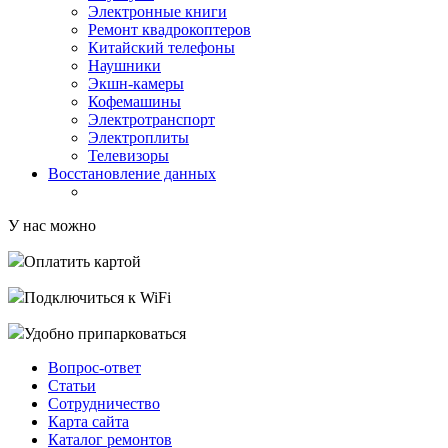
Электронные книги
Ремонт квадрокоптеров
Китайский телефоны
Наушники
Экшн-камеры
Кофемашины
Электротранспорт
Электроплиты
Телевизоры
Восстановление данных
У нас можно
Оплатить картой
Подключиться к WiFi
Удобно припарковаться
Вопрос-ответ
Статьи
Сотрудничество
Карта сайта
Каталог ремонтов