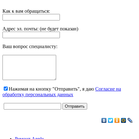
Как к вам обращаться:
Адрес эл. почты: (не будет показан)
Ваш вопрос специалисту:
Нажимая на кнопку "Отправить", я даю
Согласие на
обработку персональных данных
Ремонт Apple