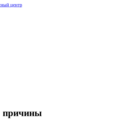
- причины