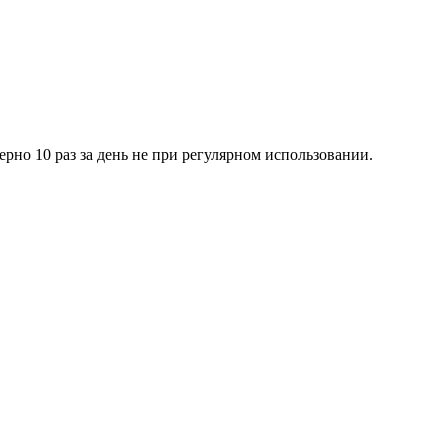
мерно 10 раз за день не при регулярном использовании.