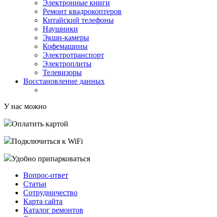
Электронные книги
Ремонт квадрокоптеров
Китайский телефоны
Наушники
Экшн-камеры
Кофемашины
Электротранспорт
Электроплиты
Телевизоры
Восстановление данных
У нас можно
Оплатить картой
Подключиться к WiFi
Удобно припарковаться
Вопрос-ответ
Статьи
Сотрудничество
Карта сайта
Каталог ремонтов