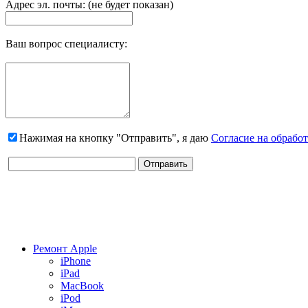
Адрес эл. почты: (не будет показан)
Ваш вопрос специалисту:
Нажимая на кнопку "Отправить", я даю
Согласие на обрабо
Ремонт Apple
iPhone
iPad
MacBook
iPod