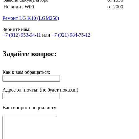
Не видит WiFi
от 2000
Ремонт LG K10 (LGM250)
Звоните нам:
+7 (812) 953-94-11
или
+7 (921) 984-75-12
Задайте вопрос:
Как к вам обращаться:
Адрес эл. почты: (не будет показан)
Ваш вопрос специалисту: