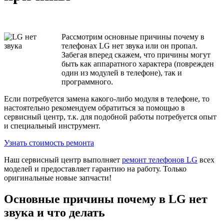
Рассмотрим основные причины почему в
телефонах LG нет звука или он пропал.
Забегая вперед скажем, что причины могут
быть как аппаратного характера (поврежден
один из модулей в телефоне), так и
программного.
Если потребуется замена какого-либо модуля в телефоне, то
настоятельно рекомендуем обратиться за помощью в
сервисный центр, т.к. для подобной работы потребуется опыт
и специальный инструмент.
Узнать стоимость ремонта
Наш сервисный центр выполняет
ремонт телефонов LG
всех
моделей и предоставляет гарантию на работу. Только
оригинальные новые запчасти!
Основные причины почему в LG нет
звука и что делать