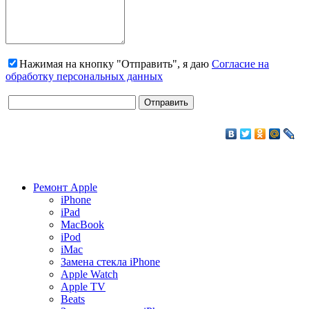
Нажимая на кнопку "Отправить", я даю
Согласие на
обработку персональных данных
Ремонт Apple
iPhone
iPad
MacBook
iPod
iMac
Замена стекла iPhone
Apple Watch
Apple TV
Beats