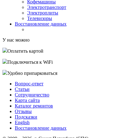
Кофемашины
Электротранспорт
Электроплиты
Телевизоры
Восстановление данных
У нас можно
Оплатить картой
Подключиться к WiFi
Удобно припарковаться
Вопрос-ответ
Статьи
Сотрудничество
Карта сайта
Каталог ремонтов
Отзывы
Подсказки
English
Восстановление данных