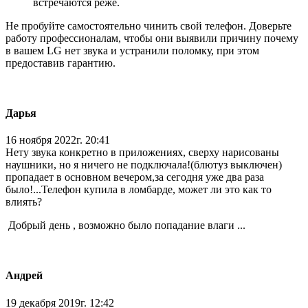
встречаются реже.
Не пробуйте самостоятельно чинить свой телефон. Доверьте
работу профессионалам, чтобы они выявили причину почему
в вашем LG нет звука и устранили поломку, при этом
предоставив гарантию.
Дарья
16 ноября 2022г. 20:41
Нету звука конкретно в приложениях, сверху нарисованы
наушники, но я ничего не подключала!(блютуз выключен)
пропадает в основном вечером,за сегодня уже два раза
было!...Телефон купила в ломбарде, может ли это как то
влиять?
Добрый день , возможно было попадание влаги ...
Андрей
19 декабря 2019г. 12:42