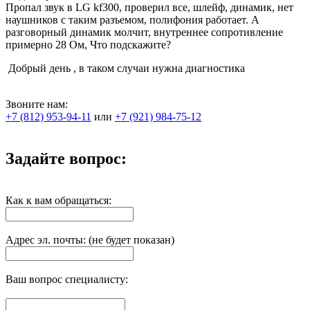
Пропал звук в LG kf300, проверил все, шлейф, динамик, нет
наушников с таким разъемом, полифония работает. А
разговорный динамик молчит, внутреннее сопротивление
примерно 28 Ом, Что подскажите?
Добрый день , в таком случаи нужна диагностика
Звоните нам:
+7 (812) 953-94-11
или
+7 (921) 984-75-12
Задайте вопрос:
Как к вам обращаться:
Адрес эл. почты: (не будет показан)
Ваш вопрос специалисту: