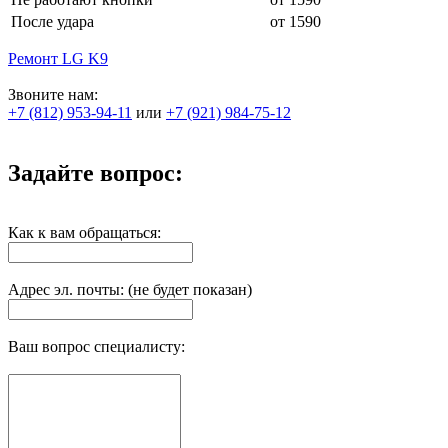
После удара
от 1590
Ремонт LG K9
Звоните нам:
+7 (812) 953-94-11
или
+7 (921) 984-75-12
Задайте вопрос:
Как к вам обращаться:
Адрес эл. почты: (не будет показан)
Ваш вопрос специалисту: