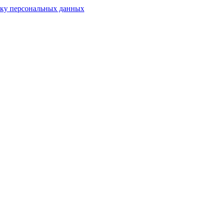
тку персональных данных