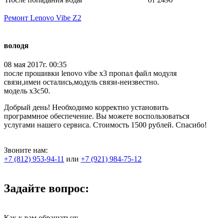
Ремонт Lenovo Vibe Z2
володя
08 мая 2017г. 00:35
после прошивки lenovo vibe x3 пропал файл модуля
связи,имеи остались,модуль связи-неизвестно.
модель x3c50.
Добрый день! Необходимо корректно установить
программное обеспечение. Вы можете воспользоваться
услугами нашего сервиса. Стоимость 1500 рублей. Спасибо!
Звоните нам:
+7 (812) 953-94-11
или
+7 (921) 984-75-12
Задайте вопрос:
Как к вам обращаться: