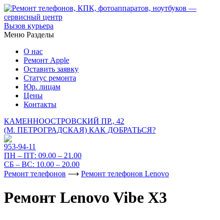
Вызов курьера
Меню
Разделы
О нас
Ремонт Apple
Оставить заявку
Статус ремонта
Юр. лицам
Цены
Контакты
КАМЕННООСТРОВСКИЙ ПР., 42
(М. ПЕТРОГРАДСКАЯ)
КАК ДОБРАТЬСЯ?
953-94-11
ПН – ПТ:
09.00 – 21.00
СБ – ВС:
10.00 – 20.00
Ремонт телефонов
⟶
Ремонт телефонов Lenovo
Ремонт Lenovo Vibe X3