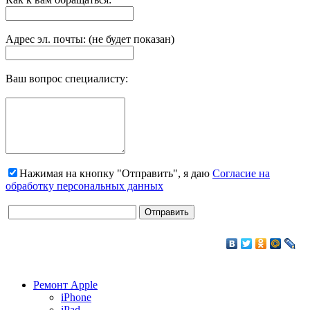
Адрес эл. почты: (не будет показан)
Ваш вопрос специалисту:
Нажимая на кнопку "Отправить", я даю
Согласие на
обработку персональных данных
Ремонт Apple
iPhone
iPad