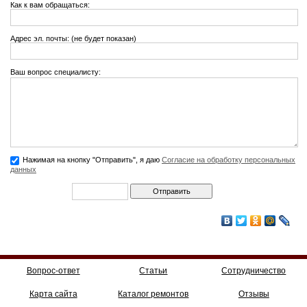
Как к вам обращаться:
Адрес эл. почты: (не будет показан)
Ваш вопрос специалисту:
Нажимая на кнопку "Отправить", я даю
Согласие на обработку персональных
данных
Вопрос-ответ
Статьи
Сотрудничество
Карта сайта
Каталог ремонтов
Отзывы