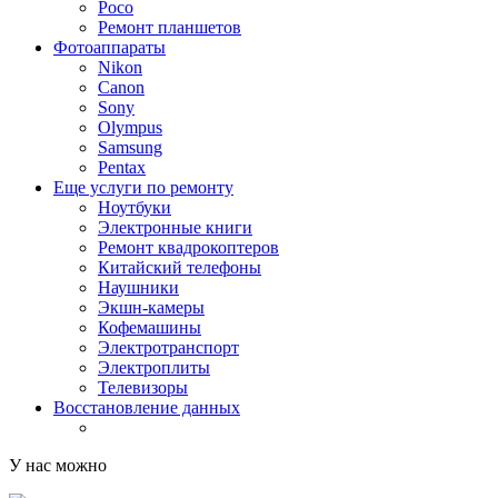
Poco
Ремонт планшетов
Фотоаппараты
Nikon
Canon
Sony
Olympus
Samsung
Pentax
Еще услуги по ремонту
Ноутбуки
Электронные книги
Ремонт квадрокоптеров
Китайский телефоны
Наушники
Экшн-камеры
Кофемашины
Электротранспорт
Электроплиты
Телевизоры
Восстановление данных
У нас можно