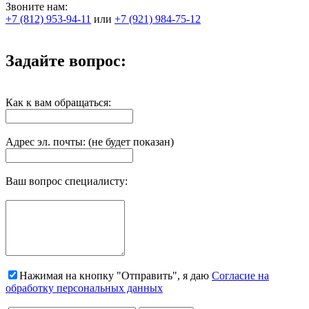
Звоните нам:
+7 (812) 953-94-11
или
+7 (921) 984-75-12
Задайте вопрос:
Как к вам обращаться:
Адрес эл. почты: (не будет показан)
Ваш вопрос специалисту:
Нажимая на кнопку "Отправить", я даю
Согласие на
обработку персональных данных