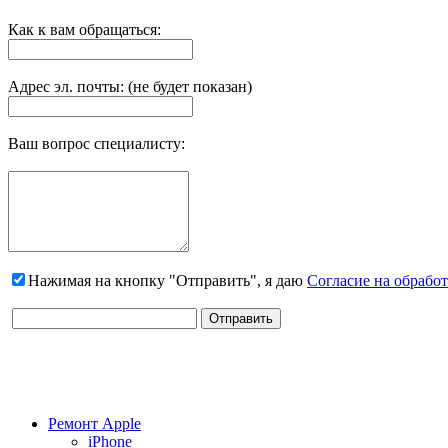
Как к вам обращаться:
Адрес эл. почты: (не будет показан)
Ваш вопрос специалисту:
Нажимая на кнопку "Отправить", я даю
Согласие на обрабо
Ремонт Apple
iPhone