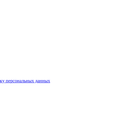
тку персональных данных