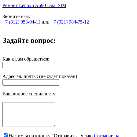
Ремонт Lenovo A690 Dual SIM
Звоните нам:
+7 (812) 953-94-11
или
+7 (921) 984-75-12
Задайте вопрос:
Как к вам обращаться:
Адрес эл. почты: (не будет показан)
Ваш вопрос специалисту:
Нажимая на кнопку "Отправить", я даю
Согласие на