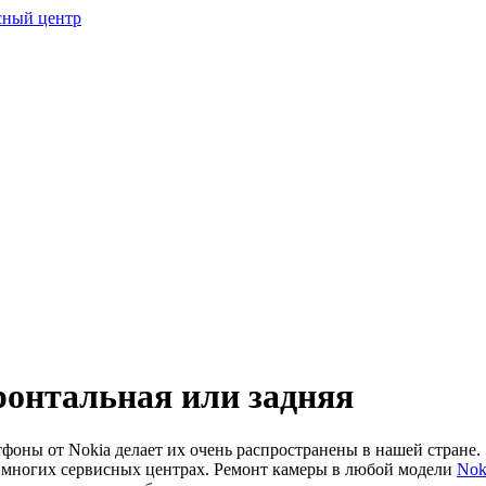
ронтальная или задняя
фоны от Nokia делает их очень распространены в нашей стране.
 многих сервисных центрах. Ремонт камеры в любой модели
Nok