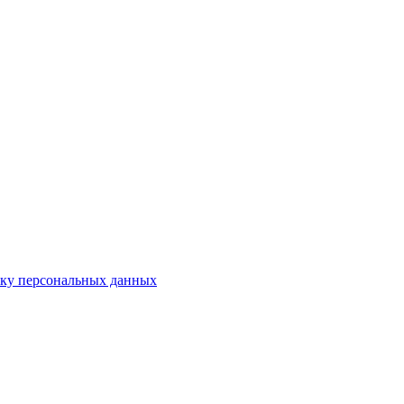
тку персональных данных