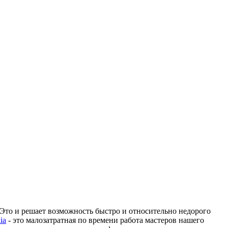
 Это и решает возможность быстро и относительно недорого
ia
- это малозатратная по времени работа мастеров нашего