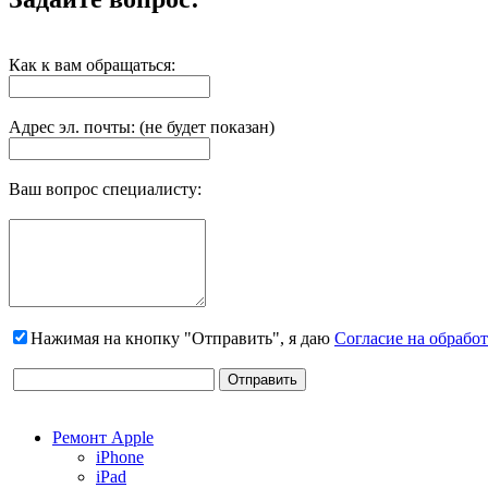
Как к вам обращаться:
Адрес эл. почты: (не будет показан)
Ваш вопрос специалисту:
Нажимая на кнопку "Отправить", я даю
Согласие на обрабо
Ремонт Apple
iPhone
iPad