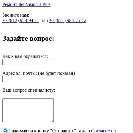
Ремонт Itel Vision 3 Plus
Звоните нам:
+7 (812) 953-94-11
или
+7 (921) 984-75-12
Задайте вопрос:
Как к вам обращаться:
Адрес эл. почты: (не будет показан)
Ваш вопрос специалисту:
Нажимая на кнопку "Отправить", я даю
Согласие на