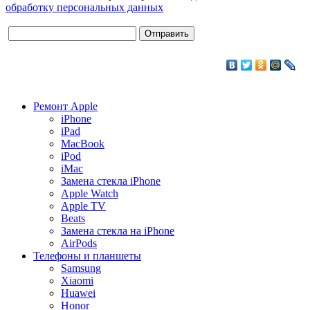
обработку персональных данных
Ремонт Apple
iPhone
iPad
MacBook
iPod
iMac
Замена стекла iPhone
Apple Watch
Apple TV
Beats
Замена стекла на iPhone
AirPods
Телефоны и планшеты
Samsung
Xiaomi
Huawei
Honor