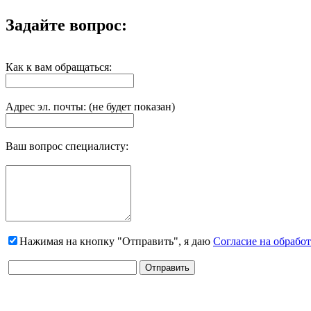
Задайте вопрос:
Как к вам обращаться:
Адрес эл. почты: (не будет показан)
Ваш вопрос специалисту:
Нажимая на кнопку "Отправить", я даю
Согласие на обрабо