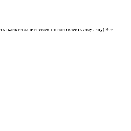
ь ткань на лапе и заменить или склеить саму лапу) Всё