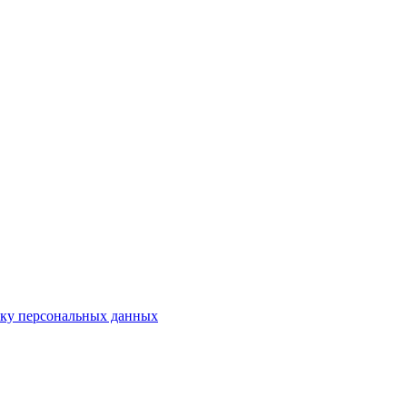
тку персональных данных