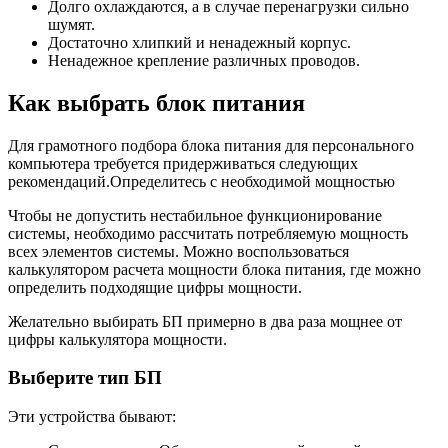
Долго охлаждаются, а в случае перенагрузки сильно
шумят.
Достаточно хлипкий и ненадежный корпус.
Ненадежное крепление различных проводов.
Как выбрать блок питания
Для грамотного подбора блока питания для персонального
компьютера требуется придерживаться следующих
рекомендаций.Определитесь с необходимой мощностью
Чтобы не допустить нестабильное функционирование
системы, необходимо рассчитать потребляемую мощность
всех элементов системы. Можно воспользоваться
калькулятором расчета мощности блока питания, где можно
определить подходящие цифры мощности.
Желательно выбирать БП примерно в два раза мощнее от
цифры калькулятора мощности.
Выберите тип БП
Эти устройства бывают: