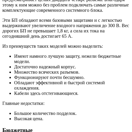
этому к ним можно без проблем подключать самые различные
комплектующие современного системного блока.
Эти БП обладают всеми базовыми защитами и с легкостью
выдерживают увеличение входного напряжения до 300 В. Вес
дорогих БП не превышает 1,8 кг, а сила их тока на
сегодняшний день достигает 65 А.
Из преимуществ таких моделей можно выделить:
Имеют намного лучшую защиту, нежели бюджетные
модели.
Достаточно надежный корпус.
Множество всяческих разъемов.
Функционируют почти бесшумно.
Обладают эффективной и быстрой системой
охлаждения.
Кабели здесь отстегивающиеся.
Главные недостатки:
Большое количество подделок.
Высокая цена.
Бюджетные