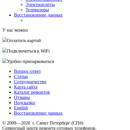
Электроплиты
Телевизоры
Восстановление данных
У нас можно
Оплатить картой
Подключиться к WiFi
Удобно припарковаться
Вопрос-ответ
Статьи
Сотрудничество
Карта сайта
Каталог ремонтов
Отзывы
Подсказки
English
Восстановление данных
© 2009—2026 г. Санкт Петербург (СПб)
Сервисный центр ремонта сотовых телефонов,