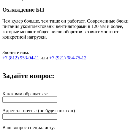
Охлаждение БП
Чем кулер больше, тем тише он работает. Современные блоки
питания укомплектованы вентиляторами в 120 мм и более,
которые меняют общее число оборотов в зависимости от
конкретной нагрузки.
Звоните нам:
+7 (812) 953-94-11
или
+7 (921) 984-75-12
Задайте вопрос:
Как к вам обращаться:
Адрес эл. почты: (не будет показан)
Ваш вопрос специалисту: