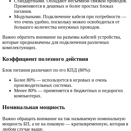
Стандартными. Обладают несъемной связкой проводов.
Применяются в дешевых и более простых блоках
питания.
Модульными. Подключение кабеля при потребности —
что очень удобно, поскольку можно освободиться от
большого количества ненужных проводов.
Важно обратить внимание на разъемы кабелей устройства,
которые предназначены для подключения различных
комплектующих.
Коэффициент полезного действия
Блок питания различают по его КПД (80%):
Более 80% — используется в игровых и очень
производительных системах.
Менее 80% — применяется в бюджетных и недорогих
компьютерах.
Номинальная мощность
Важно обращать внимание на так называемую номинальную
мощность БП, а не на пиковую — кратковременную, которая в
любом случае выше.