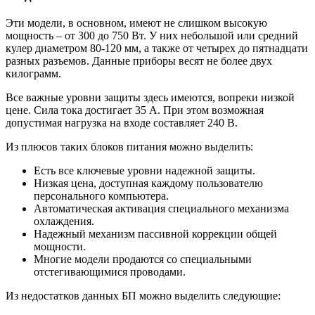
Эти модели, в основном, имеют не слишком высокую
мощность – от 300 до 750 Вт. У них небольшой или средний
кулер диаметром 80-120 мм, а также от четырех до пятнадцати
разных разъемов. Данные приборы весят не более двух
килограмм.
Все важные уровни защиты здесь имеются, вопреки низкой
цене. Сила тока достигает 35 А. При этом возможная
допустимая нагрузка на входе составляет 240 В.
Из плюсов таких блоков питания можно выделить:
Есть все ключевые уровни надежной защиты.
Низкая цена, доступная каждому пользователю
персонального компьютера.
Автоматическая активация специального механизма
охлаждения.
Надежный механизм пассивной коррекции общей
мощности.
Многие модели продаются со специальными
отстегивающимися проводами.
Из недостатков данных БП можно выделить следующие: