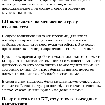
не всегда. Бывают особые случаи, когда вместе с
предохранителем с легкостью сгорают и отдельные
компоненты платы.
БП включается на мгновение и сразу
отключается
В случае возникновения такой проблемы, для начала
потребуется проверить цепь нагрузки, поскольку так
срабатывает защита от перегрузки устройства. Это может
происходить как от перенапряжения в сети, так и от пыли.
Кроме того, причина проблемы может заключаться в том, что
БП просто не вытягивает компьютер по мощности. Во время
диагностики такого блока питания важно уделить внимание
состоянию кулера. Он часто забивается пылью, перестает
нормально вращаться, либо вообще стоит на месте.
В связи с этим, мощность блока питания может существенно
снижаться. В такой ситуации потребуется сначала почистить,
а потом смазать данный кулер. Это должно помочь.
Не крутится кулер БП, отсутствуют выходные
напряжения