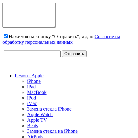
Нажимая на кнопку "Отправить", я даю
Согласие на
обработку персональных данных
Ремонт Apple
iPhone
iPad
MacBook
iPod
iMac
Замена стекла iPhone
Apple Watch
Apple TV
Beats
Замена стекла на iPhone
AirPods