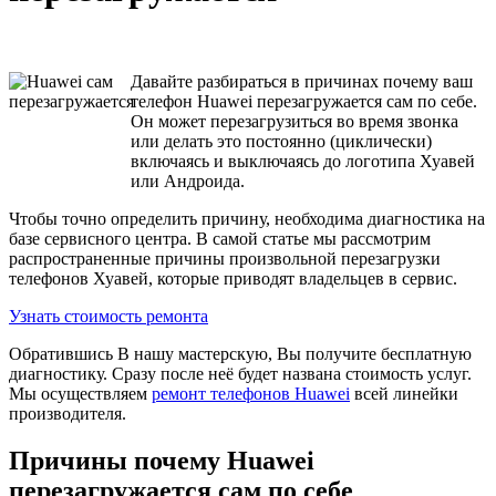
Давайте разбираться в причинах почему ваш
телефон Huawei перезагружается сам по себе.
Он может перезагрузиться во время звонка
или делать это постоянно (циклически)
включаясь и выключаясь до логотипа Хуавей
или Андроида.
Чтобы точно определить причину, необходима диагностика на
базе сервисного центра. В самой статье мы рассмотрим
распространенные причины произвольной перезагрузки
телефонов Хуавей, которые приводят владельцев в сервис.
Узнать стоимость ремонта
Обратившись В нашу мастерскую, Вы получите бесплатную
диагностику. Сразу после неё будет названа стоимость услуг.
Мы осуществляем
ремонт телефонов Huawei
всей линейки
производителя.
Причины почему Huawei
перезагружается сам по себе