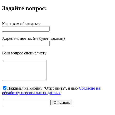
Задайте вопрос:
Как к вам обращаться:
Адрес эл. почты: (не будет показан)
Ваш вопрос специалисту:
Нажимая на кнопку "Отправить", я даю
Согласие на
обработку персональных данных