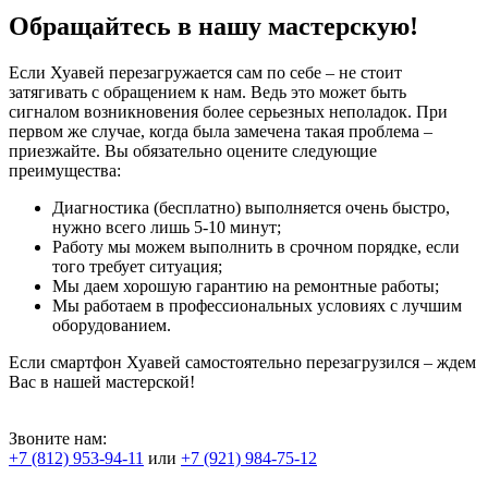
Обращайтесь в нашу мастерскую!
Если Хуавей перезагружается сам по себе – не стоит
затягивать с обращением к нам. Ведь это может быть
сигналом возникновения более серьезных неполадок. При
первом же случае, когда была замечена такая проблема –
приезжайте. Вы обязательно оцените следующие
преимущества:
Диагностика (бесплатно) выполняется очень быстро,
нужно всего лишь 5-10 минут;
Работу мы можем выполнить в срочном порядке, если
того требует ситуация;
Мы даем хорошую гарантию на ремонтные работы;
Мы работаем в профессиональных условиях с лучшим
оборудованием.
Если смартфон Хуавей самостоятельно перезагрузился – ждем
Вас в нашей мастерской!
Звоните нам:
+7 (812) 953-94-11
или
+7 (921) 984-75-12