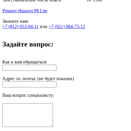
Ремонт Huawei P8 Lite
Звоните нам:
+7 (812) 953-94-11
или
+7 (921) 984-75-12
Задайте вопрос:
Как к вам обращаться:
Адрес эл. почты: (не будет показан)
Ваш вопрос специалисту: