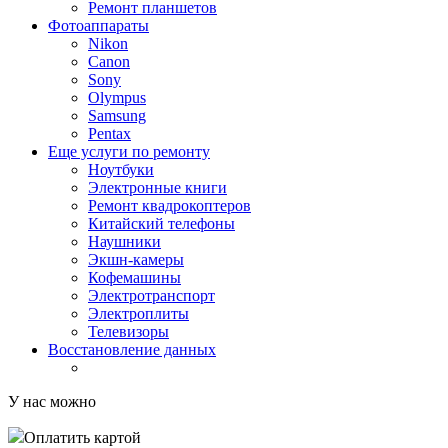
Ремонт планшетов
Фотоаппараты
Nikon
Canon
Sony
Olympus
Samsung
Pentax
Еще услуги по ремонту
Ноутбуки
Электронные книги
Ремонт квадрокоптеров
Китайский телефоны
Наушники
Экшн-камеры
Кофемашины
Электротранспорт
Электроплиты
Телевизоры
Восстановление данных
У нас можно
Оплатить картой