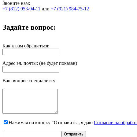
Звоните нам:
+7 (812) 953-94-11
или
+7 (921) 984-75-12
Задайте вопрос:
Как к вам обращаться:
Адрес эл. почты: (не будет показан)
Ваш вопрос специалисту:
Нажимая на кнопку "Отправить", я даю
Согласие на обрабо