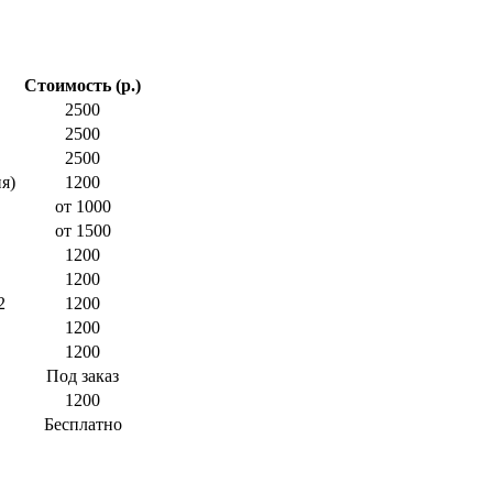
Стоимость (р.)
2500
2500
2500
я)
1200
от 1000
от 1500
1200
1200
2
1200
1200
1200
Под заказ
1200
Бесплатно