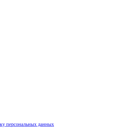
тку персональных данных