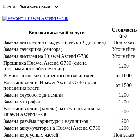
Бренд:
Стоимость
Вид оказываемой услуги
(р.)
Замена дисплейного модуля (сенсор + дисплей)
Под заказ
Замена тачскрина (сенсора)
Уточняйте
Замена дисплея на Huawei Ascend G730
Уточняйте
Прошивка Huawei Ascend G730 (смена
1200
программного обеспечения)
Ремонт после механического воздействия
от 1000
Восстановление Huawei Ascend G730 после
от 1500
попадания влаги
Замена слухового динамика
1200
Замена микрофона
1200
Восстановление (замена) разъёма питания на
1200
Huawei Ascend G730
Замена разъёма гарнитуры ( наушников )
1200
Замена аккумулятора на Huawei Ascend G730
1200
Замена корпусных частей
Под заказ