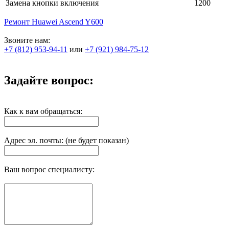
Замена кнопки включения
1200
Ремонт Huawei Ascend Y600
Звоните нам:
+7 (812) 953-94-11
или
+7 (921) 984-75-12
Задайте вопрос:
Как к вам обращаться:
Адрес эл. почты: (не будет показан)
Ваш вопрос специалисту: