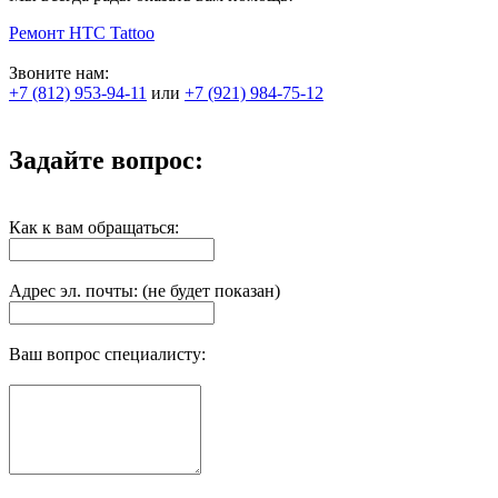
Ремонт HTC Tattoo
Звоните нам:
+7 (812) 953-94-11
или
+7 (921) 984-75-12
Задайте вопрос:
Как к вам обращаться:
Адрес эл. почты: (не будет показан)
Ваш вопрос специалисту: