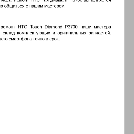
мую общаться с нашим мастером.
и ремонт HTC Touch Diamond P3700 наши мастера
 склад комплектующих и оригинальных запчастей.
его смартфона точно в срок.