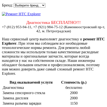
Бренд:
Диагностика БЕСПЛАТНО!!!
+7 (812) 953-94-11, +7 (921) 984-75-12 (Каменноостровский пр-т,
42, м. Петроградская)
Наш сервисный центр выполняет диагностику и
ремонт HTC
Explorer
. При этом мы соблюдаем все необходимые
технологические нормы ремонта. Для ремонта любой
сложности мы используем только качественные расходные
материалы и оригинальные запчасти, которые всегда
находятся у нас на собственном складе. Наши инженеры
обладают большим опытом и профессионализмом, поэтому
нам можно доверить даже самый сложный ремонт HTC
Explorer.
Вид оказываемой услуги
Стоимость (р.)
Диагностика
бесплатно
Замена сенсорного стекла
2000
Замена дисплея
2000
Замена разъема зарядки
1150