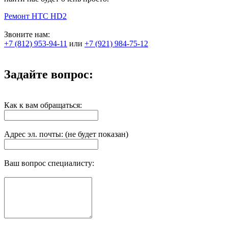
Ремонт HTC НD2
Звоните нам:
+7 (812) 953-94-11
или
+7 (921) 984-75-12
Задайте вопрос:
Как к вам обращаться:
Адрес эл. почты: (не будет показан)
Ваш вопрос специалисту: