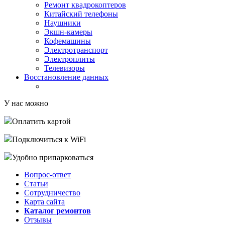
Ремонт квадрокоптеров
Китайский телефоны
Наушники
Экшн-камеры
Кофемашины
Электротранспорт
Электроплиты
Телевизоры
Восстановление данных
У нас можно
Оплатить картой
Подключиться к WiFi
Удобно припарковаться
Вопрос-ответ
Статьи
Сотрудничество
Карта сайта
Каталог ремонтов
Отзывы