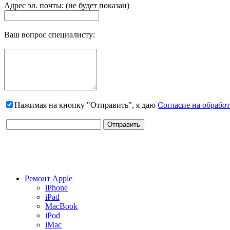
Адрес эл. почты: (не будет показан)
Ваш вопрос специалисту:
Нажимая на кнопку "Отправить", я даю
Согласие на обрабо
Ремонт Apple
iPhone
iPad
MacBook
iPod
iMac