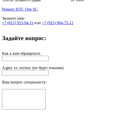
Ремонт HTC One SC
Звоните нам:
+7 (812) 953-94-11
или
+7 (921) 984-75-12
Задайте вопрос:
Как к вам обращаться:
Адрес эл. почты: (не будет показан)
Ваш вопрос специалисту: