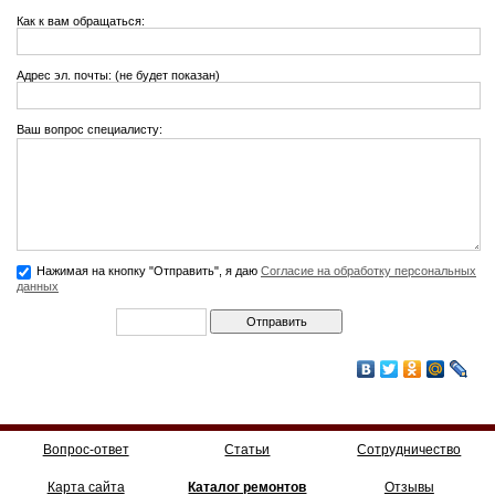
Как к вам обращаться:
Адрес эл. почты: (не будет показан)
Ваш вопрос специалисту:
Нажимая на кнопку "Отправить", я даю
Согласие на обработку персональных
данных
Вопрос-ответ
Статьи
Сотрудничество
Карта сайта
Каталог ремонтов
Отзывы