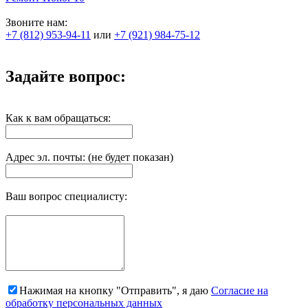
Звоните нам:
+7 (812) 953-94-11
или
+7 (921) 984-75-12
Задайте вопрос:
Как к вам обращаться:
Адрес эл. почты: (не будет показан)
Ваш вопрос специалисту:
Нажимая на кнопку "Отправить", я даю
Согласие на
обработку персональных данных