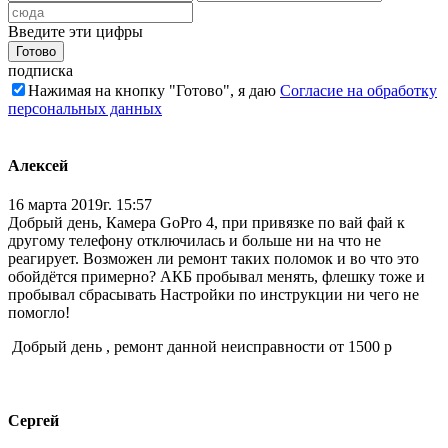
Введите эти цифры
подписка
Нажимая на кнопку "Готово", я даю
Согласие на обработку
персональных данных
Алексей
16 марта 2019г. 15:57
Добрый день, Камера GoPro 4, при привязке по вай фай к
другому телефону отключилась и больше ни на что не
реагирует. Возможен ли ремонт таких поломок и во что это
обойдётся примерно? АКБ пробывал менять, флешку тоже и
пробывал сбрасывать Настройки по инструкции ни чего не
помогло!
Добрый день , ремонт данной неисправности от 1500 р
Сергей