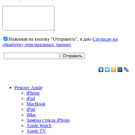
Нажимая на кнопку "Отправить", я даю
Согласие на
обработку персональных данных
Ремонт Apple
iPhone
iPad
MacBook
iPod
iMac
Замена стекла iPhone
Apple Watch
Apple TV