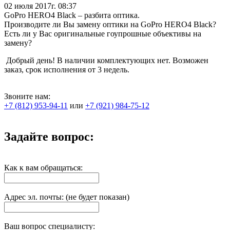
02 июля 2017г. 08:37
GoPro HERO4 Black – разбита оптика.
Производите ли Вы замену оптики на GoPro HERO4 Black?
Есть ли у Вас оригинальные гоупрошные объективы на
замену?
Добрый день! В наличии комплектующих нет. Возможен
заказ, срок исполнения от 3 недель.
Звоните нам:
+7 (812) 953-94-11
или
+7 (921) 984-75-12
Задайте вопрос:
Как к вам обращаться:
Адрес эл. почты: (не будет показан)
Ваш вопрос специалисту: