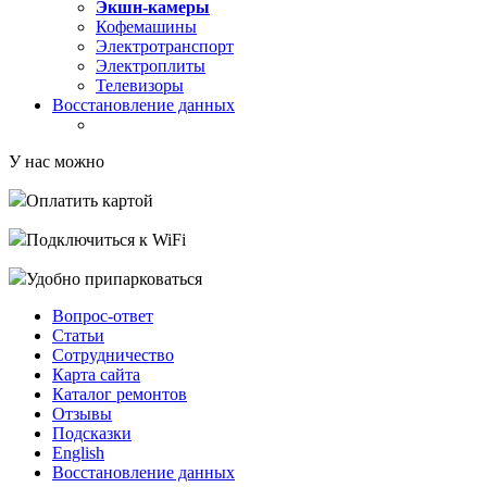
Экшн-камеры
Кофемашины
Электротранспорт
Электроплиты
Телевизоры
Восстановление данных
У нас можно
Оплатить картой
Подключиться к WiFi
Удобно припарковаться
Вопрос-ответ
Статьи
Сотрудничество
Карта сайта
Каталог ремонтов
Отзывы
Подсказки
English
Восстановление данных