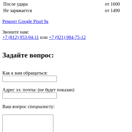
После удара
от 1600
Не заряжается
от 1490
Ремонт Google Pixel 9а
Звоните нам:
+7 (812) 953-94-11
или
+7 (921) 984-75-12
Задайте вопрос:
Как к вам обращаться:
Адрес эл. почты: (не будет показан)
Ваш вопрос специалисту: