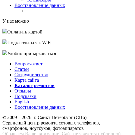
Восстановление данных
У нас можно
Оплатить картой
Подключиться к WiFi
Удобно припарковаться
Вопрос-ответ
Статьи
Сотрудничество
Карта сайта
Каталог ремонтов
Отзывы
Подсказки
English
Восстановление данных
© 2009—2026 г. Санкт Петербург (СПб)
Сервисный центр ремонта сотовых телефонов,
смартфонов, ноутбуков, фотоаппаратов
Обращаем Ваше, внимание! Сайт не является публичной