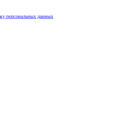
тку персональных данных