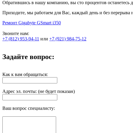
Обратившись в нашу компанию, вы сто процентов останетесь д
Приходите, мы работаем для Вас, каждый день и без перерыва 
Ремонт Gigabyte GSmart i350
Звоните нам:
+7 (812) 953-94-11
или
+7 (921) 984-75-12
Задайте вопрос:
Как к вам обращаться:
Адрес эл. почты: (не будет показан)
Ваш вопрос специалисту: