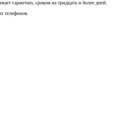
ает гарантию, сроком на тридцать и более дней.
их телефонов.