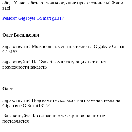
обед. У нас работают только лучшие профессионалы! Ждем
вас!
Ремонт Gigabyte GSmart g1317
Олег Васильевич
Здравствуйте! Можно ли заменить стекло на Gigabyte Gsmart
G1315?
Здравствуйте! На Gsmart комплектующих нет и нет
возможности заказать.
Олег
Здравствуйте! Подскажите сколько стоит замена стекла на
Gigabayte G Smart1315?
Здравствуйте. К сожалению тачскринов на них не
поставляется.