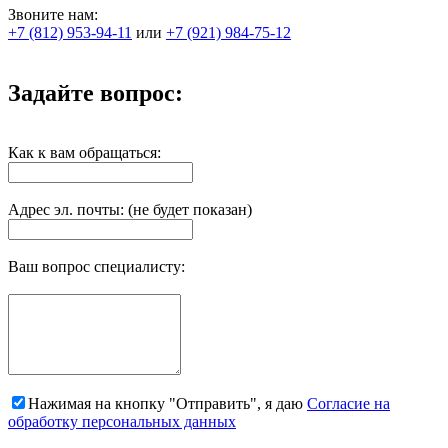
Звоните нам:
+7 (812) 953-94-11
или
+7 (921) 984-75-12
Задайте вопрос:
Как к вам обращаться:
Адрес эл. почты: (не будет показан)
Ваш вопрос специалисту:
Нажимая на кнопку "Отправить", я даю
Согласие на
обработку персональных данных