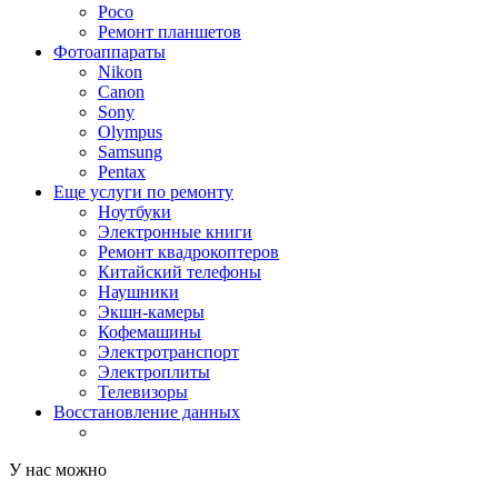
Poco
Ремонт планшетов
Фотоаппараты
Nikon
Canon
Sony
Olympus
Samsung
Pentax
Еще услуги по ремонту
Ноутбуки
Электронные книги
Ремонт квадрокоптеров
Китайский телефоны
Наушники
Экшн-камеры
Кофемашины
Электротранспорт
Электроплиты
Телевизоры
Восстановление данных
У нас можно