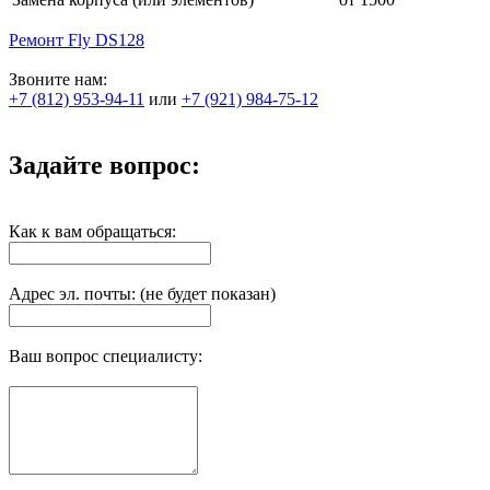
Ремонт Fly DS128
Звоните нам:
+7 (812) 953-94-11
или
+7 (921) 984-75-12
Задайте вопрос:
Как к вам обращаться:
Адрес эл. почты: (не будет показан)
Ваш вопрос специалисту: